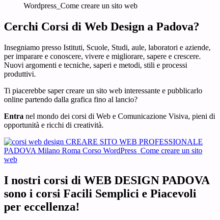
Cerchi Corsi di Web Design a Padova?
Insegniamo presso Istituti, Scuole, Studi, aule, laboratori e aziende,
per imparare e conoscere, vivere e migliorare, sapere e crescere.
Nuovi argomenti e tecniche, saperi e metodi, stili e processi
produttivi.
Ti piacerebbe saper creare un sito web interessante e pubblicarlo
online partendo dalla grafica fino al lancio?
Entra
nel mondo dei corsi di Web e Comunicazione Visiva, pieni di
opportunità e ricchi di creatività.
I nostri corsi di WEB DESIGN PADOVA
sono i corsi Facili Semplici e Piacevoli
per eccellenza!