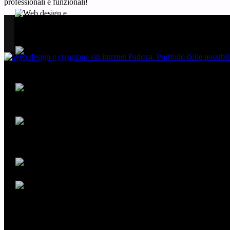
professionali e funzionali!