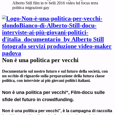
Non è una politica per vecchi
Documentario sul nostro futuro e sul futuro della società, con
un occhio di riguardo sulla preparazione della futura classe
politica, con interviste ai più giovani politici italiani.
Non è una politica per vecchi”, Film-docu sulle
sfide del futuro in crowdfunding.
Non è una politica per vecchi”, è la campagna di raccolta