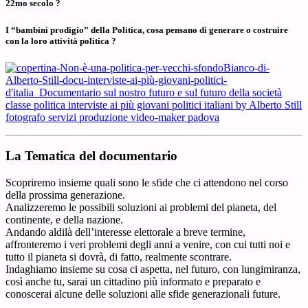
22mo secolo ?
I “bambini prodigio” della Politica, cosa pensano di generare o costruire
con la loro attività politica ?
La Tematica del documentario
Scopriremo insieme quali sono le sfide che ci attendono nel corso
della prossima generazione.
Analizzeremo le possibili soluzioni ai problemi del pianeta, del
continente, e della nazione.
Andando aldilà dell’interesse elettorale a breve termine,
affronteremo i veri problemi degli anni a venire, con cui tutti noi e
tutto il pianeta si dovrà, di fatto, realmente scontrare.
Indaghiamo insieme su cosa ci aspetta, nel futuro, con lungimiranza,
così anche tu, sarai un cittadino più informato e preparato e
conoscerai alcune delle soluzioni alle sfide generazionali future.