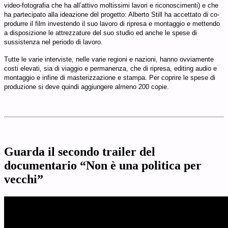
video-fotografia che ha all’attivo moltissimi lavori e riconoscimenti) e che
ha partecipato alla ideazione del progetto: Alberto Still ha accettato di co-
produrre il film investendo il suo lavoro di ripresa e montaggio e mettendo
a disposizione le attrezzature del suo studio ed anche le spese di
sussistenza nel periodo di lavoro.
Tutte le varie interviste, nelle varie regioni e nazioni, hanno ovviamente
costi elevati, sia di viaggio e permanenza, che di ripresa, editing audio e
montaggio e infine di masterizzazione e stampa. Per coprire le spese di
produzione si deve quindi aggiungere almeno 200 copie.
Guarda il secondo trailer del
documentario “Non è una politica per
vecchi”