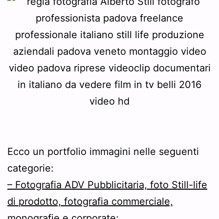
Ecco un portfolio immagini nelle seguenti
categorie:
– Fotografia ADV Pubblicitaria, foto Still-life
di prodotto, fotografia commerciale,
monografie e corporate;