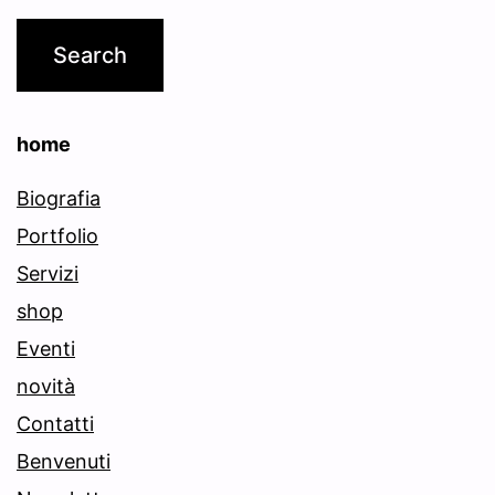
home
Biografia
Portfolio
Servizi
shop
Eventi
novità
Contatti
Benvenuti