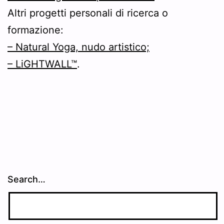
Altri progetti personali di ricerca o
formazione:
– Natural Yoga, nudo artistico;
– LiGHTWALL™
.
Search…