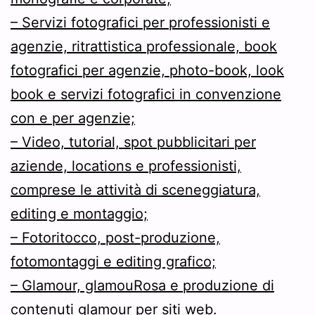
– Servizi fotografici per professionisti e
agenzie, ritrattistica professionale, book
fotografici per agenzie, photo-book, look
book e servizi fotografici in convenzione
con e per agenzie;
– Video, tutorial, spot pubblicitari per
aziende, locations e professionisti,
comprese le attività di sceneggiatura,
editing e montaggio;
– Fotoritocco, post-produzione,
fotomontaggi e editing grafico;
– Glamour, glamouRosa e produzione di
contenuti glamour per siti web.