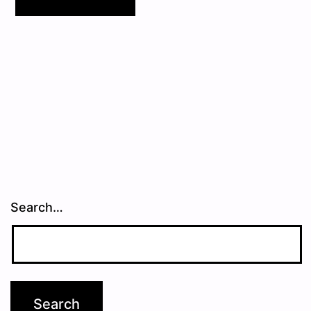
Search…