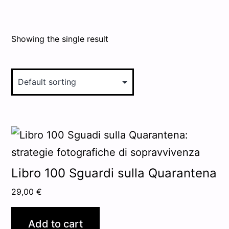
Showing the single result
Libro 100 Sguardi sulla Quarantena
29,00
€
Add to cart