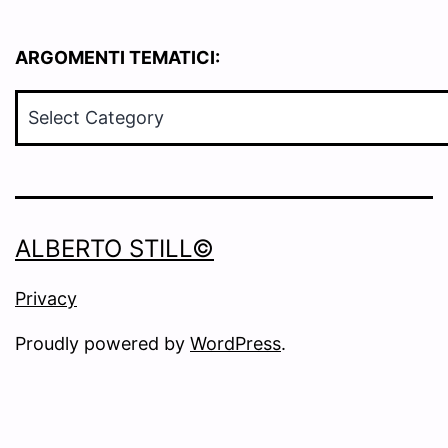
ARGOMENTI TEMATICI:
ARGOMENTI
TEMATICI:
ALBERTO STILL©
Privacy
Proudly powered by
WordPress
.