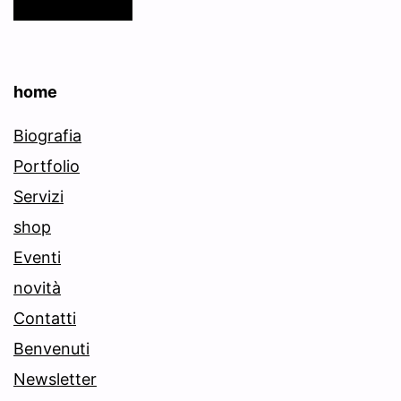
home
Biografia
Portfolio
Servizi
shop
Eventi
novità
Contatti
Benvenuti
Newsletter