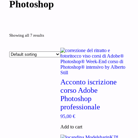
Photoshop
Showing all 7 results
Acconto iscrizione
corso Adobe
Photoshop
professionale
95,00
€
Add to cart