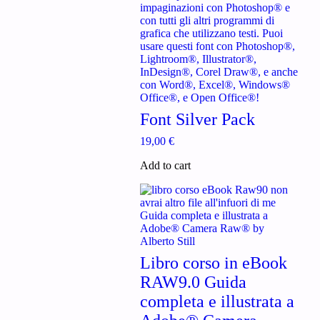
Font Silver Pack
19,00
€
Add to cart
Libro corso in eBook
RAW9.0 Guida
completa e illustrata a