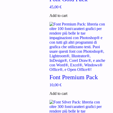
45,00
€
Add to cart
Font Premium Pack
10,00
€
Add to cart