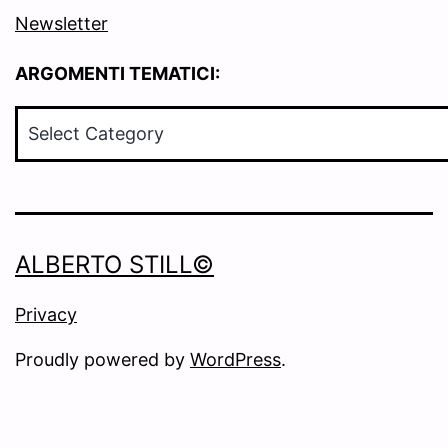
Newsletter
ARGOMENTI TEMATICI:
ARGOMENTI
TEMATICI:
ALBERTO STILL©
Privacy
Proudly powered by
WordPress
.