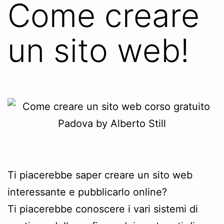
Come creare
un sito web!
Ti piacerebbe saper creare un sito web
interessante e pubblicarlo online?
Ti piacerebbe conoscere i vari sistemi di