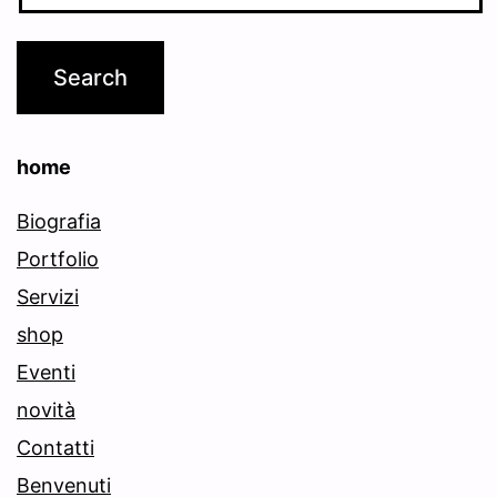
home
Biografia
Portfolio
Servizi
shop
Eventi
novità
Contatti
Benvenuti