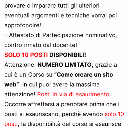
provare o imparare tutti gli ulteriori
eventuali argomenti e tecniche vorrai poi
approfondire!
– Attestato di Partecipazione nominativo,
controfirmato dal docente!
SOLO 10 POSTI
DISPONIBILI!
Attenzione:
NUMERO LIMITATO
, grazie a
cui è un Corso su
“Come creare un sito
web”
in cui puoi avere la massima
attenzione!
Posti in via di esaurimento.
Occorre affrettarsi a prenotare prima che i
posti si esauriscano, perchè avendo
solo 10
posti
, la disponibilità del corso si esaurisce