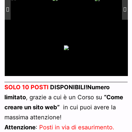
SOLO 10 POSTI
DISPONIBILI!
Numero
limitato
, grazie a cui è un Corso su
“Come
creare un sito web”
in cui puoi avere la
massima attenzione!
Attenzione
:
Posti in via di esaurimento.