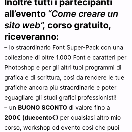
Inoltre tutti i partecipanti
all’evento
“Come creare un
sito web”,
corso gratuito,
riceveranno:
– lo straordinario Font Super-Pack con una
collezione di oltre 1.000 Font e caratteri per
Photoshop e per gli altri tuoi programmi di
grafica e di scrittura, così da rendere le tue
grafiche ancora più straordinarie e poter
eguagliare gli studi grafici professionisti!
– un
BUONO SCONTO
di valore fino a
200€ (duecento€)
per qualsiasi altro mio
corso, workshop od evento così che puoi