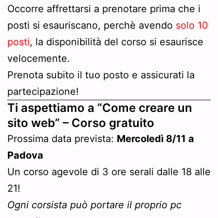
Occorre affrettarsi a prenotare prima che i
posti si esauriscano, perchè avendo
solo 10
posti
, la disponibilità del corso si esaurisce
velocemente.
Prenota subito il tuo posto e assicurati la
partecipazione!
Ti aspettiamo a “
Come creare un
sito web” –
Corso gratuito
Prossima data prevista:
Mercoledì 8/11 a
Padova
Un corso agevole di 3 ore serali dalle 18 alle
21!
Ogni corsista può portare il proprio pc