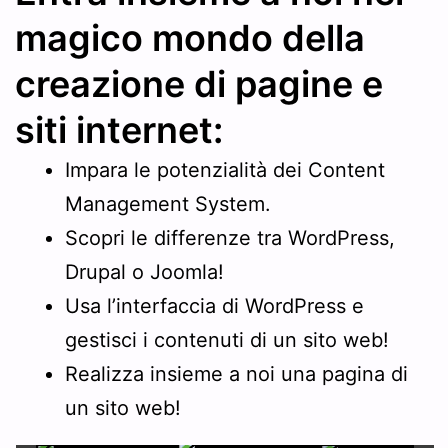
magico mondo della
creazione di pagine e
siti internet:
Impara le potenzialità dei Content
Management System.
Scopri le differenze tra WordPress,
Drupal o Joomla!
Usa l’interfaccia di WordPress e
gestisci i contenuti di un sito web!
Realizza insieme a noi una pagina di
un sito web!