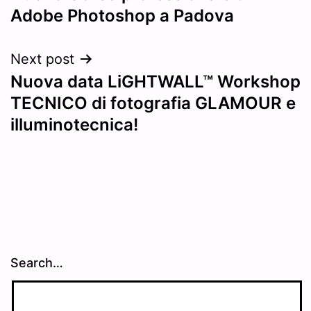
navigation
Adobe Photoshop a Padova
Next post
Nuova data LiGHTWALL™ Workshop
TECNICO di fotografia GLAMOUR e
illuminotecnica!
Search…