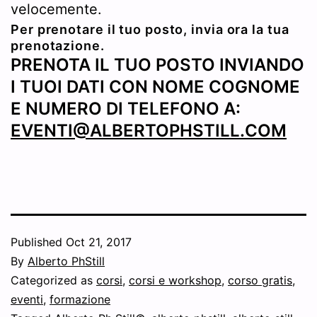
velocemente.
Per prenotare il tuo posto, invia ora la tua
prenotazione.
PRENOTA IL TUO POSTO INVIANDO
I TUOI DATI CON NOME COGNOME
E NUMERO DI TELEFONO A:
EVENTI@ALBERTOPHSTILL.COM
Published
Oct 21, 2017
By
Alberto PhStill
Categorized as
corsi
,
corsi e workshop
,
corso gratis
,
eventi
,
formazione