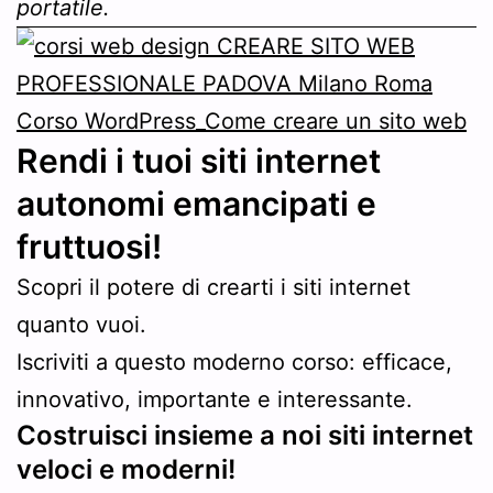
portatile.
Rendi i tuoi siti internet
autonomi emancipati e
fruttuosi!
Scopri il potere di crearti i siti internet
quanto vuoi.
Iscriviti a questo moderno corso: efficace,
innovativo, importante e interessante.
Costruisci insieme a noi siti internet
veloci e moderni!