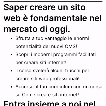
Saper creare un sito
web è fondamentale nel
mercato di oggi.
Sfrutta a tuo vantaggio le enormi
potenzialità dei nuovi CMS!
Scopri i moderni programmi facilitati
per creare siti internet!
Il corso svelerà alcuni trucchi per
creare siti web professionali!
Accresci il tuo curriculum con un corso
su Come creare siti internet!
Entra insieme a noi nel