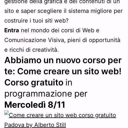
gestione della grafica e dei contenuti di un
sito e saper scegliere il sistema migliore per
costruire i tuoi siti web?
Entra
nel mondo dei corsi di Web e
Comunicazione Visiva, pieni di opportunità
e ricchi di creatività.
Abbiamo un nuovo corso per
te: Come creare un sito web!
Corso gratuito
in
programmazione per
Mercoledì 8/11