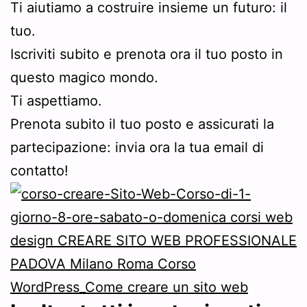
Ti aiutiamo a costruire insieme un futuro: il
tuo.
Iscriviti subito e prenota ora il tuo posto in
questo magico mondo.
Ti aspettiamo.
Prenota subito il tuo posto e assicurati la
partecipazione: invia ora la tua email di
contatto!