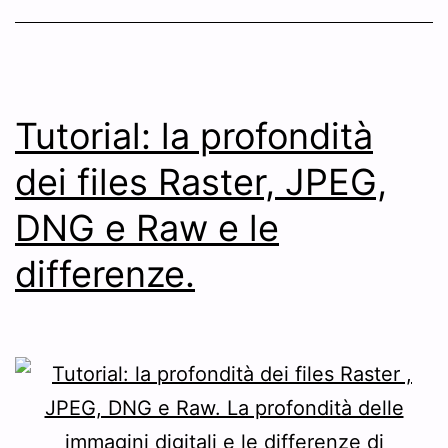
Tutorial: la profondità
dei files Raster, JPEG,
DNG e Raw e le
differenze.