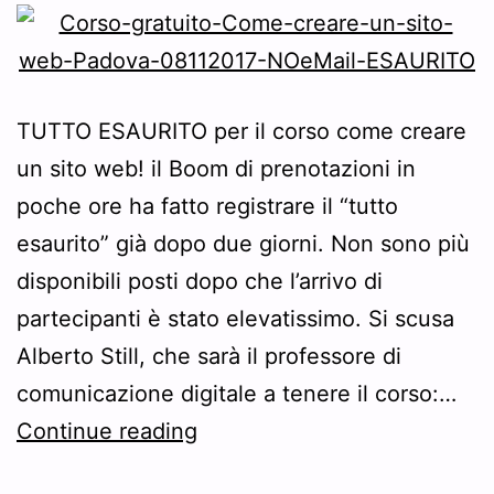
TUTTO ESAURITO per il corso come creare
un sito web! il Boom di prenotazioni in
poche ore ha fatto registrare il “tutto
esaurito” già dopo due giorni. Non sono più
disponibili posti dopo che l’arrivo di
partecipanti è stato elevatissimo. Si scusa
Alberto Still, che sarà il professore di
comunicazione digitale a tenere il corso:…
Purtroppo
Continue reading
il