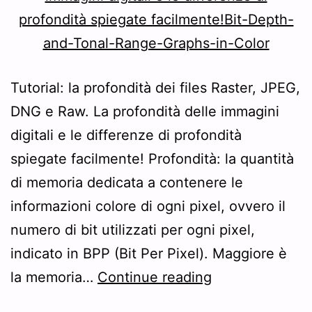
Tutorial: la profondità dei files Raster, JPEG,
DNG e Raw. La profondità delle immagini
digitali e le differenze di profondità
spiegate facilmente! Profondità: la quantità
di memoria dedicata a contenere le
informazioni colore di ogni pixel, ovvero il
numero di bit utilizzati per ogni pixel,
indicato in BPP (Bit Per Pixel). Maggiore è
Tutorial:
la memoria…
Continue reading
la