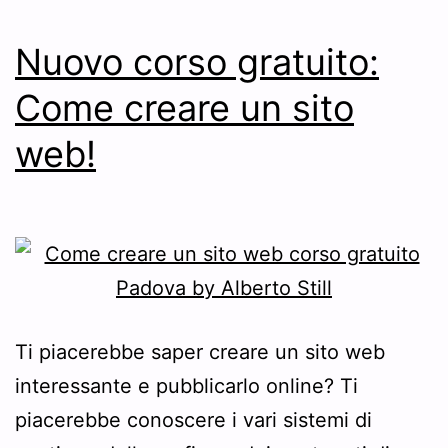
Nuovo corso gratuito:
Come creare un sito
web!
Ti piacerebbe saper creare un sito web
interessante e pubblicarlo online? Ti
piacerebbe conoscere i vari sistemi di