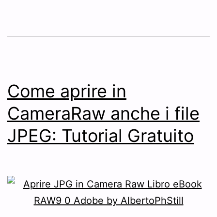
Come aprire in
CameraRaw anche i file
JPEG: Tutorial Gratuito