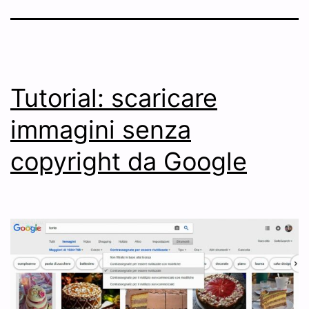
Tutorial: scaricare
immagini senza
copyright da Google