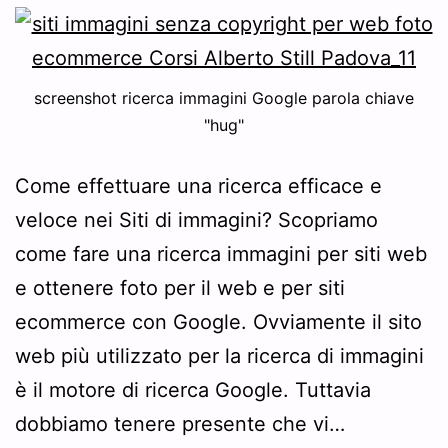
screenshot ricerca immagini Google parola chiave
"hug"
Come effettuare una ricerca efficace e
veloce nei Siti di immagini? Scopriamo
come fare una ricerca immagini per siti web
e ottenere foto per il web e per siti
ecommerce con Google. Ovviamente il sito
web più utilizzato per la ricerca di immagini
è il motore di ricerca Google. Tuttavia
dobbiamo tenere presente che vi…