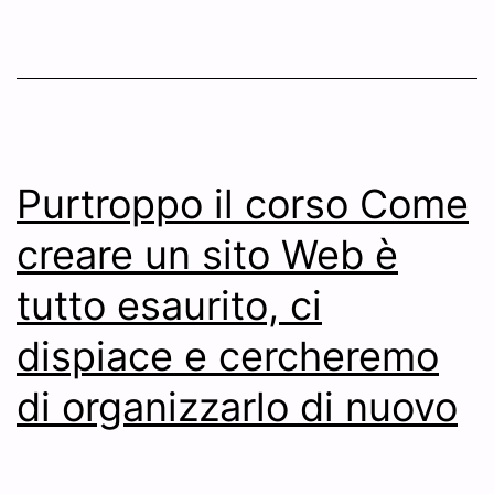
Purtroppo il corso Come
creare un sito Web è
tutto esaurito, ci
dispiace e cercheremo
di organizzarlo di nuovo