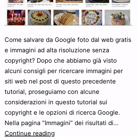
Come salvare da Google foto dal web gratis
e immagini ad alta risoluzione senza
copyright? Dopo che abbiamo già visto
alcuni consigli per ricercare immagini per
siti web nel post di questo precedente
tutorial, proseguiamo con alcune
considerazioni in questo tutorial sui
copyright e le opzioni di ricerca Google.
Nella pagina “Immagini” dei risultati di…
Tutorial:
Continue reading