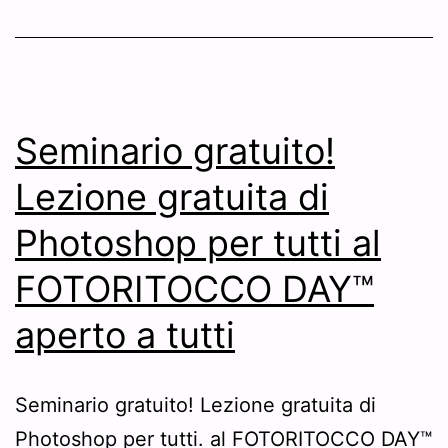
Seminario gratuito!
Lezione gratuita di
Photoshop per tutti al
FOTORITOCCO DAY™
aperto a tutti
Seminario gratuito! Lezione gratuita di
Photoshop per tutti. al FOTORITOCCO DAY™