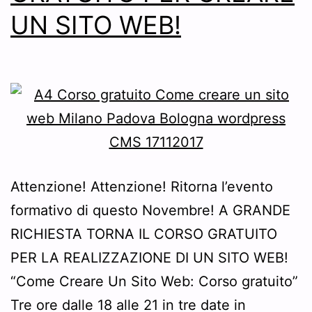
UN SITO WEB!
Attenzione! Attenzione! Ritorna l’evento
formativo di questo Novembre! A GRANDE
RICHIESTA TORNA IL CORSO GRATUITO
PER LA REALIZZAZIONE DI UN SITO WEB!
“Come Creare Un Sito Web: Corso gratuito”
Tre ore dalle 18 alle 21 in tre date in