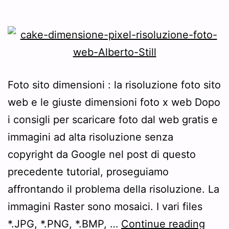
Foto sito dimensioni : la risoluzione foto sito
web e le giuste dimensioni foto x web Dopo
i consigli per scaricare foto dal web gratis e
immagini ad alta risoluzione senza
copyright da Google nel post di questo
precedente tutorial, proseguiamo
affrontando il problema della risoluzione. La
immagini Raster sono mosaici. I vari files
Tutor
*.JPG, *.PNG, *.BMP, …
Continue reading