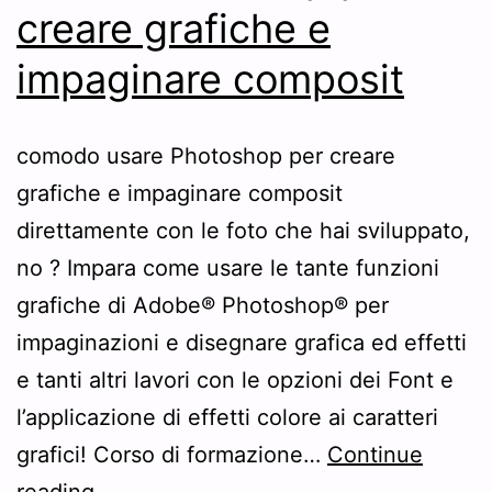
creare grafiche e
impaginare composit
comodo usare Photoshop per creare
grafiche e impaginare composit
direttamente con le foto che hai sviluppato,
no ? Impara come usare le tante funzioni
grafiche di Adobe® Photoshop® per
impaginazioni e disegnare grafica ed effetti
e tanti altri lavori con le opzioni dei Font e
l’applicazione di effetti colore ai caratteri
grafici! Corso di formazione…
Continue
usare