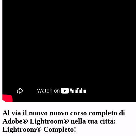
Al via il nuovo nuovo corso completo di
Adobe® Lightroom® nella tua città:
Lightroom® Completo!