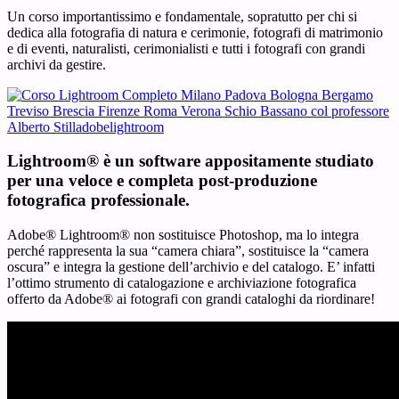
Un corso importantissimo e fondamentale, sopratutto per chi si
dedica alla fotografia di
natura e cerimonie, fotografi di matrimonio
e di eventi, naturalisti, cerimonialisti e tutti i fotografi con grandi
archivi da gestire.
Lightroom
®
è un software appositamente studiato
per una veloce e completa post-produzione
fotografica professionale.
Adobe
®
Lightroom
®
non sostituisce Photoshop, ma lo integra
perché rappresenta la sua “camera chiara”, sostituisce la “camera
oscura” e integra la gestione dell’archivio e del catalogo. E’ infatti
l’ottimo strumento di catalogazione e archiviazione fotografica
offerto da Adobe
®
ai fotografi con grandi cataloghi da riordinare!