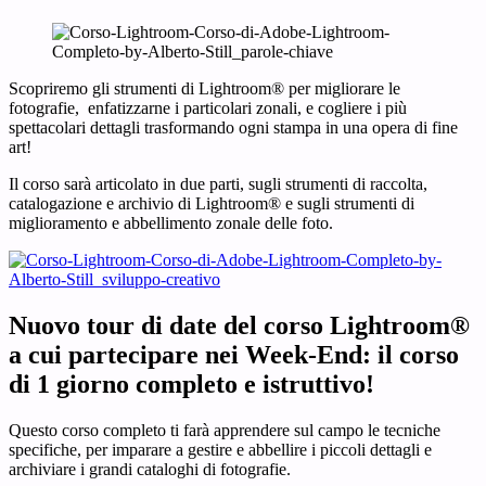
Scopriremo gli strumenti di Lightroom® per migliorare le
fotografie, enfatizzarne i particolari zonali, e cogliere i più
spettacolari dettagli trasformando ogni stampa in una opera di fine
art!
Il corso sarà articolato in due parti, sugli strumenti di raccolta,
catalogazione e archivio di Lightroom® e sugli strumenti di
miglioramento e abbellimento zonale delle foto.
Nuovo tour di date del corso Lightroom®
a cui partecipare nei Week-End: il corso
di 1 giorno completo e istruttivo!
Questo corso completo ti farà apprendere sul campo le tecniche
specifiche, per imparare a gestire e abbellire i piccoli dettagli e
archiviare i grandi cataloghi di fotografie.