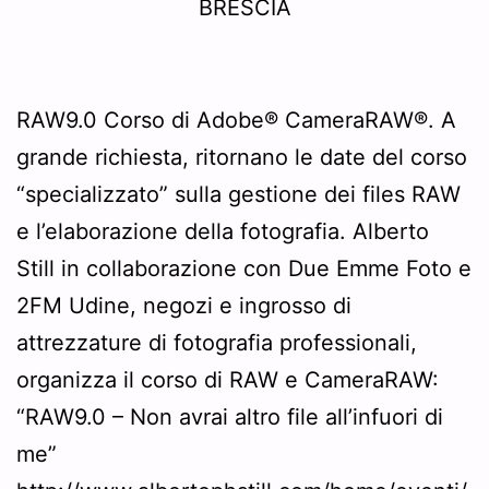
RAW9.0 Corso di Adobe® CameraRAW®. A
grande richiesta, ritornano le date del corso
“specializzato” sulla gestione dei files RAW
e l’elaborazione della fotografia. Alberto
Still in collaborazione con Due Emme Foto e
2FM Udine, negozi e ingrosso di
attrezzature di fotografia professionali,
organizza il corso di RAW e CameraRAW:
“RAW9.0 – Non avrai altro file all’infuori di
me”