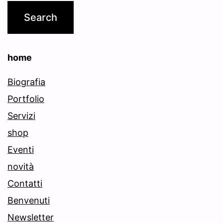
home
Biografia
Portfolio
Servizi
shop
Eventi
novità
Contatti
Benvenuti
Newsletter