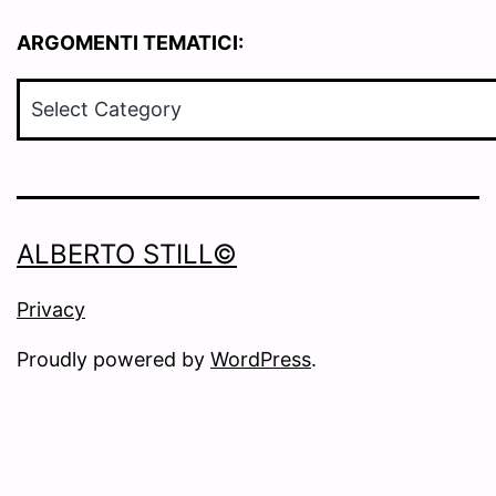
ARGOMENTI TEMATICI:
ARGOMENTI
TEMATICI:
ALBERTO STILL©
Privacy
Proudly powered by
WordPress
.