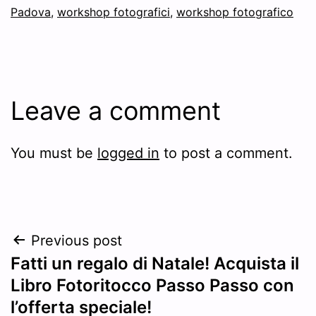
Padova
,
workshop fotografici
,
workshop fotografico
Leave a comment
You must be
logged in
to post a comment.
Post
Previous post
Fatti un regalo di Natale! Acquista il
navigation
Libro Fotoritocco Passo Passo con
l’offerta speciale!