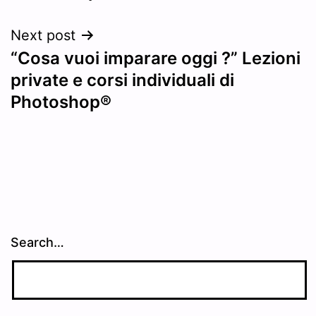
Next post
“Cosa vuoi imparare oggi ?” Lezioni
private e corsi individuali di
Photoshop®
Search…