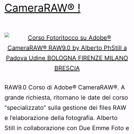
CameraRAW® !
RAW9.0 Corso di Adobe® CameraRAW®. A
grande richiesta, ritornano le date del corso
“specializzato” sulla gestione dei files RAW
e l’elaborazione della fotografia. Alberto
Still in collaborazione con Due Emme Foto e