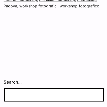
Padova
,
workshop fotografici
,
workshop fotografico
Search…