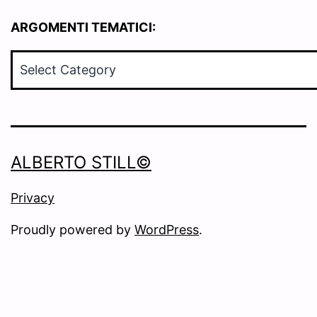
ARGOMENTI TEMATICI:
ARGOMENTI
TEMATICI:
ALBERTO STILL©
Privacy
Proudly powered by
WordPress
.