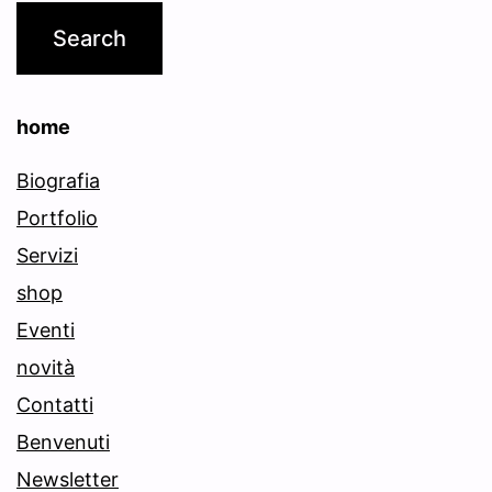
home
Biografia
Portfolio
Servizi
shop
Eventi
novità
Contatti
Benvenuti
Newsletter