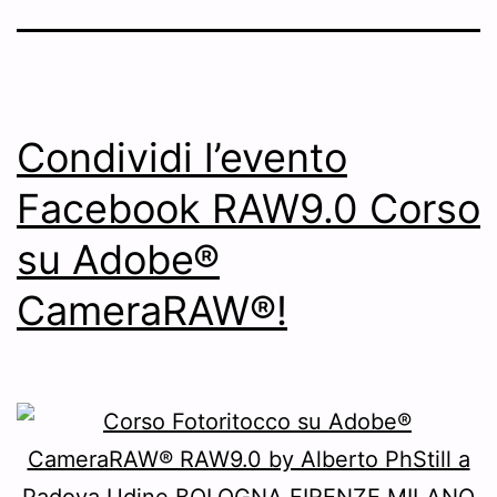
Condividi l’evento
Facebook RAW9.0 Corso
su Adobe®
CameraRAW®!