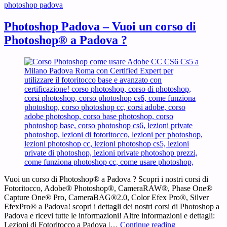
photoshop padova
Photoshop Padova – Vuoi un corso di
Photoshop® a Padova ?
Vuoi un corso di Photoshop® a Padova ? Scopri i nostri corsi di
Fotoritocco, Adobe® Photoshop®, CameraRAW®, Phase One®
Capture One® Pro, CameraBAG®2.0, Color Efex Pro®, Silver
EfexPro® a Padova! scopri i dettagli dei nostri corsi di Photoshop a
Padova e ricevi tutte le informazioni! Altre informazioni e dettagli:
Photoshop
Lezioni di Fotoritocco a Padova |…
Continue reading