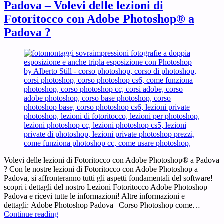
Padova – Volevi delle lezioni di
Fotoritocco con Adobe Photoshop® a
Padova ?
Volevi delle lezioni di Fotoritocco con Adobe Photoshop® a Padova
? Con le nostre lezioni di Fotoritocco con Adobe Photoshop a
Padova, si affronteranno tutti gli aspetti fondamentali del software!
scopri i dettagli del nostro Lezioni Fotoritocco Adobe Photoshop
Padova e ricevi tutte le informazioni! Altre informazioni e
dettagli: Adobe Photoshop Padova | Corso Photoshop come…
Lezioni
Continue reading
di