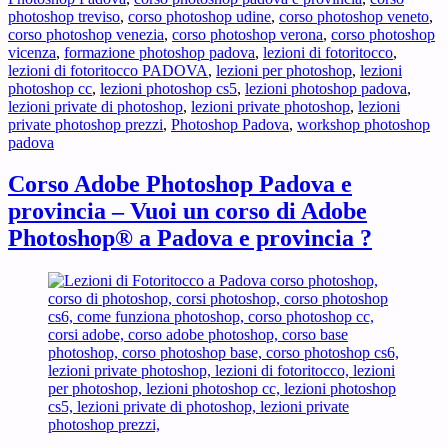
photoshop treviso
,
corso photoshop udine
,
corso photoshop veneto
,
corso photoshop venezia
,
corso photoshop verona
,
corso photoshop
vicenza
,
formazione photoshop padova
,
lezioni di fotoritocco
,
lezioni di fotoritocco PADOVA
,
lezioni per photoshop
,
lezioni
photoshop cc
,
lezioni photoshop cs5
,
lezioni photoshop padova
,
lezioni private di photoshop
,
lezioni private photoshop
,
lezioni
private photoshop prezzi
,
Photoshop Padova
,
workshop photoshop
padova
Corso Adobe Photoshop Padova e
provincia – Vuoi un corso di Adobe
Photoshop® a Padova e provincia ?