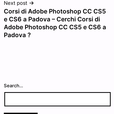
Next post
Corsi di Adobe Photoshop CC CS5
e CS6 a Padova – Cerchi Corsi di
Adobe Photoshop CC CS5 e CS6 a
Padova ?
Search…