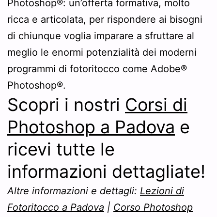
Photoshop®: un’offerta formativa, molto
ricca e articolata, per rispondere ai bisogni
di chiunque voglia imparare a sfruttare al
meglio le enormi potenzialità dei moderni
programmi di fotoritocco come Adobe®
Photoshop®.
Scopri i nostri
Corsi di
Photoshop a Padova
e
ricevi tutte le
informazioni dettagliate!
Altre informazioni e dettagli:
Lezioni di
Fotoritocco a Padova
|
Corso Photoshop