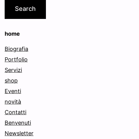
home
Biografia
Portfolio
Servizi
shop
Eventi
novità
Contatti
Benvenuti
Newsletter