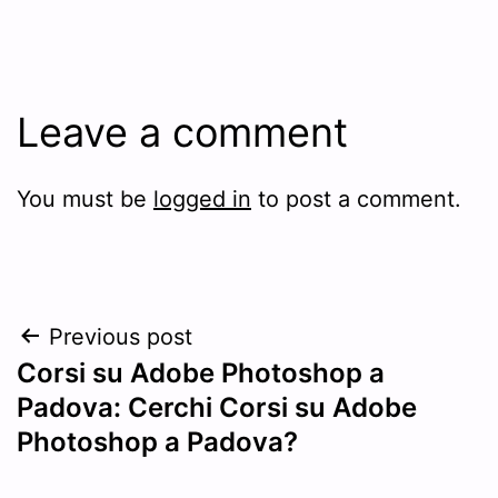
Leave a comment
You must be
logged in
to post a comment.
Post
Previous post
Corsi su Adobe Photoshop a
navigation
Padova: Cerchi Corsi su Adobe
Photoshop a Padova?