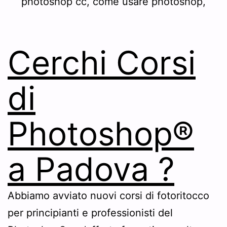
Cerchi Corsi
di
Photoshop®
a Padova ?
Abbiamo avviato nuovi corsi di fotoritocco
per principianti e professionisti del