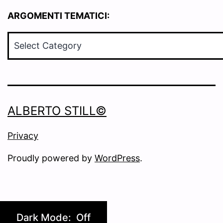
ARGOMENTI TEMATICI:
ARGOMENTI
TEMATICI:
ALBERTO STILL©
Privacy
Proudly powered by
WordPress
.
Dark Mode: