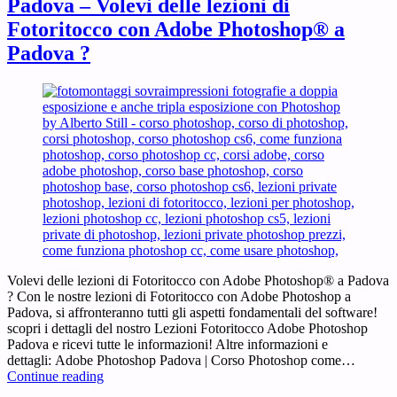
Padova – Volevi delle lezioni di
Fotoritocco con Adobe Photoshop® a
Padova ?
Volevi delle lezioni di Fotoritocco con Adobe Photoshop® a Padova
? Con le nostre lezioni di Fotoritocco con Adobe Photoshop a
Padova, si affronteranno tutti gli aspetti fondamentali del software!
scopri i dettagli del nostro Lezioni Fotoritocco Adobe Photoshop
Padova e ricevi tutte le informazioni! Altre informazioni e
dettagli: Adobe Photoshop Padova | Corso Photoshop come…
Lezioni
Continue reading
di