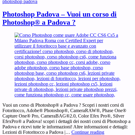
photoshop padova
Photoshop Padova – Vuoi un corso di
Photoshop® a Padova ?
Vuoi un corso di Photoshop® a Padova ? Scopri i nostri corsi di
Fotoritocco, Adobe® Photoshop®, CameraRAW®, Phase One®
Capture One® Pro, CameraBAG®2.0, Color Efex Pro®, Silver
EfexPro® a Padova! scopri i dettagli dei nostri corsi di Photoshop a
Padova e ricevi tutte le informazioni! Altre informazioni e dettagli:
Photoshop
Lezioni di Fotoritocco a Padova |…
Continue reading