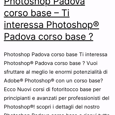
Photoshop Padova
corso base – Ti
interessa Photoshop®
Padova corso base ?
Photoshop Padova corso base Ti interessa
Photoshop® Padova corso base ? Vuoi
sfruttare al meglio le enormi potenzialità di
Adobe® Photoshop® con un corso base?
Ecco Nuovi corsi di fotoritocco base per
principianti e avanzati per professionisti del
Photoshop®! scopri i dettagli del nostro