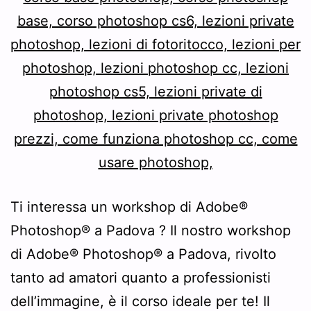
Ti interessa un workshop di Adobe®
Photoshop® a Padova ? Il nostro workshop
di Adobe® Photoshop® a Padova, rivolto
tanto ad amatori quanto a professionisti
dell’immagine, è il corso ideale per te! Il