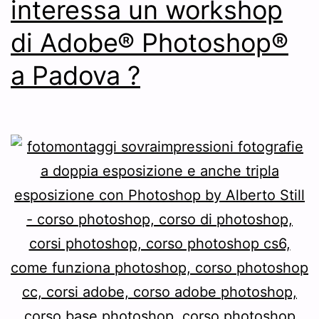
interessa un workshop
di Adobe® Photoshop®
a Padova ?