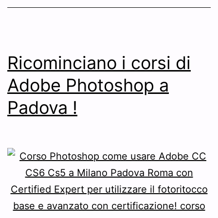
Ricominciano i corsi di
Adobe Photoshop a
Padova !