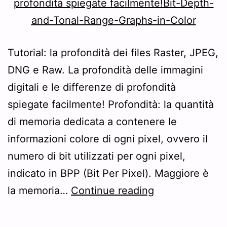
Tutorial: la profondità dei files Raster, JPEG,
DNG e Raw. La profondità delle immagini
digitali e le differenze di profondità
spiegate facilmente! Profondità: la quantità
di memoria dedicata a contenere le
informazioni colore di ogni pixel, ovvero il
numero di bit utilizzati per ogni pixel,
indicato in BPP (Bit Per Pixel). Maggiore è
Tutorial:
la memoria…
Continue reading
la
profondità