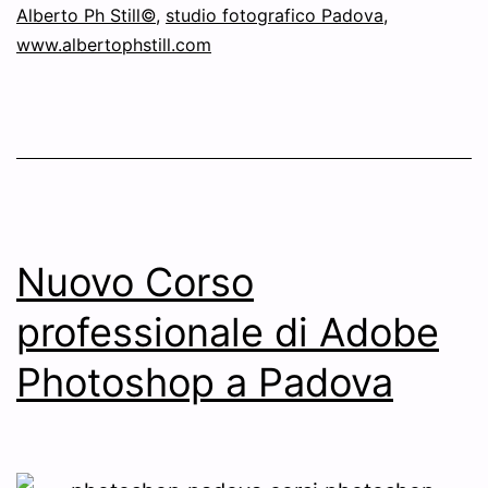
Alberto Ph Still©
,
studio fotografico Padova
,
www.albertophstill.com
Nuovo Corso
professionale di Adobe
Photoshop a Padova