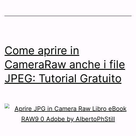
Come aprire in
CameraRaw anche i file
JPEG: Tutorial Gratuito