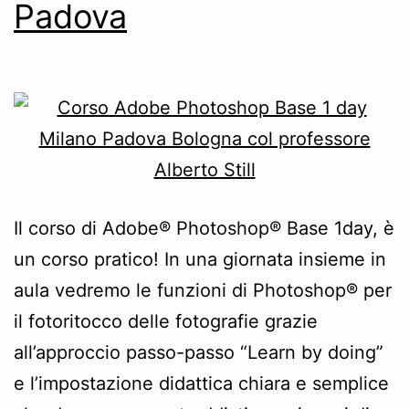
Padova
Il corso di Adobe® Photoshop® Base 1day, è
un corso pratico! In una giornata insieme in
aula vedremo le funzioni di Photoshop® per
il fotoritocco delle fotografie grazie
all’approccio passo-passo “Learn by doing”
e l’impostazione didattica chiara e semplice