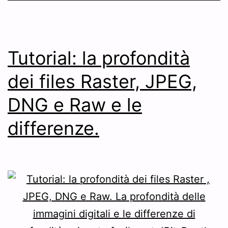
Tutorial: la profondità
dei files Raster, JPEG,
DNG e Raw e le
differenze.