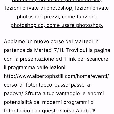
Abbiamo un nuovo corso del Martedì in
partenza da Martedì 7/11. Trovi qui la pagina
con la presentazione ed il link per scaricare
il programma delle lezioni:
http://www.albertophstill.com/home/eventi/
corso-di-fotoritocco-passo-passo-a-
padova/ Sfrutta a tuo vantaggio le enormi
potenzialità dei moderni programmi di
fotoritocco con questo Corso Adobe®