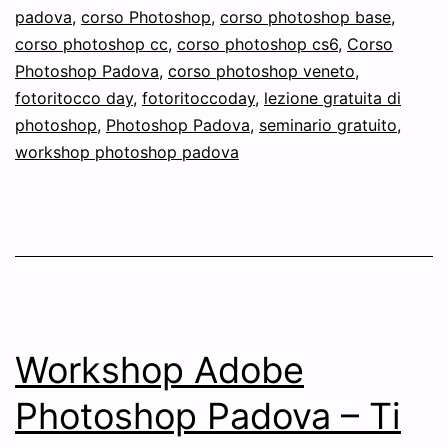
padova
,
corso Photoshop
,
corso photoshop base
,
corso photoshop cc
,
corso photoshop cs6
,
Corso
Photoshop Padova
,
corso photoshop veneto
,
fotoritocco day
,
fotoritoccoday
,
lezione gratuita di
photoshop
,
Photoshop Padova
,
seminario gratuito
,
workshop photoshop padova
Workshop Adobe
Photoshop Padova – Ti