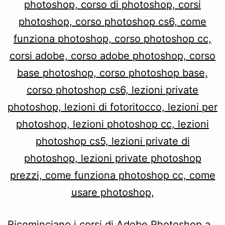
Ricominciano i corsi di Adobe Photoshop a