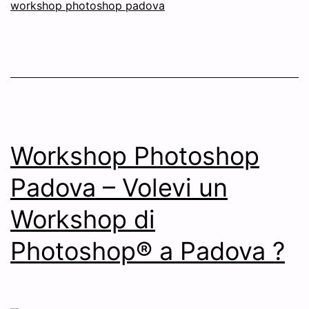
workshop photoshop padova
Workshop Photoshop
Padova – Volevi un
Workshop di
Photoshop® a Padova ?