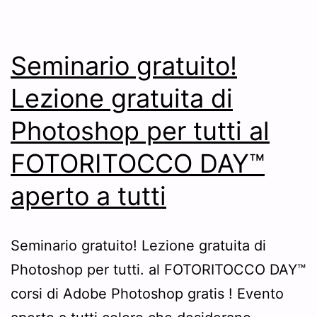
Seminario gratuito!
Lezione gratuita di
Photoshop per tutti al
FOTORITOCCO DAY™
aperto a tutti
Seminario gratuito! Lezione gratuita di
Photoshop per tutti. al FOTORITOCCO DAY™
corsi di Adobe Photoshop gratis ! Evento