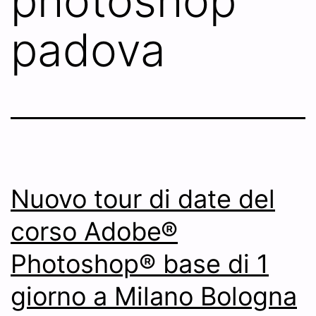
photoshop
padova
Nuovo tour di date del
corso Adobe®
Photoshop® base di 1
giorno a Milano Bologna