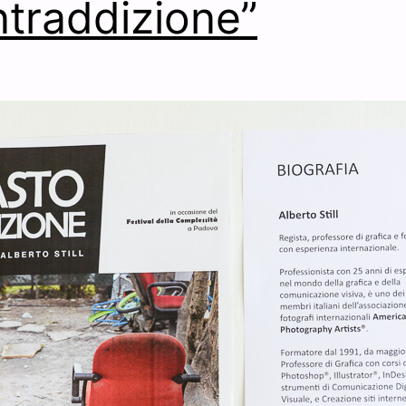
traddizione”