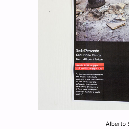
Alberto 