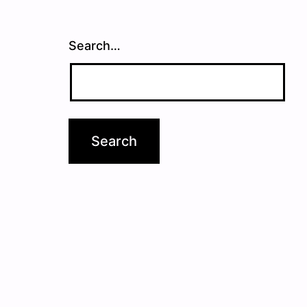
Search…