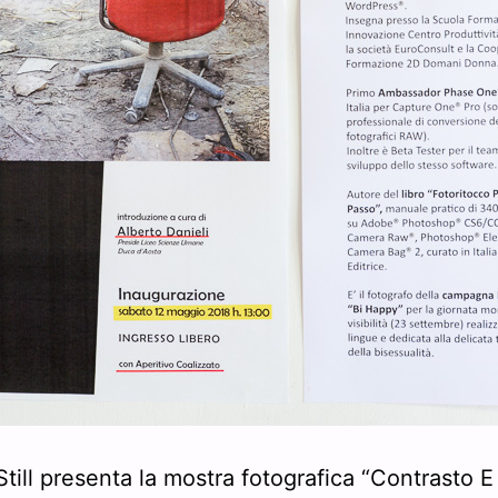
Still presenta la mostra fotografica “Contrasto E