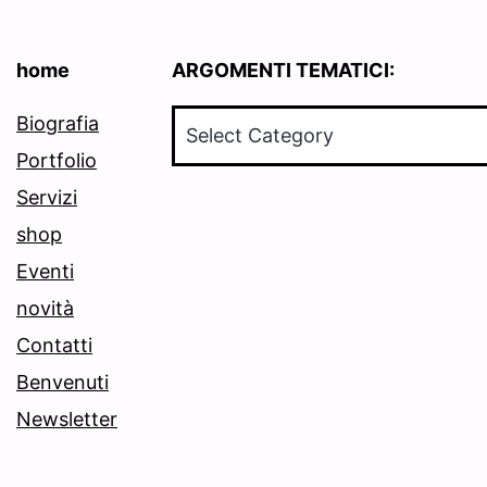
home
ARGOMENTI TEMATICI:
ARGOMENTI
Biografia
TEMATICI:
Portfolio
Servizi
shop
Eventi
novità
Contatti
Benvenuti
Newsletter