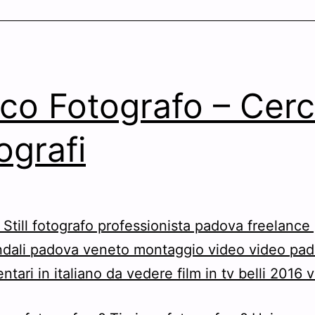
co Fotografo – Cerc
ografi