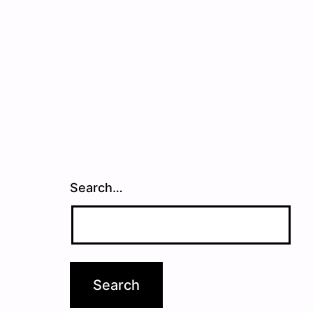
Search…