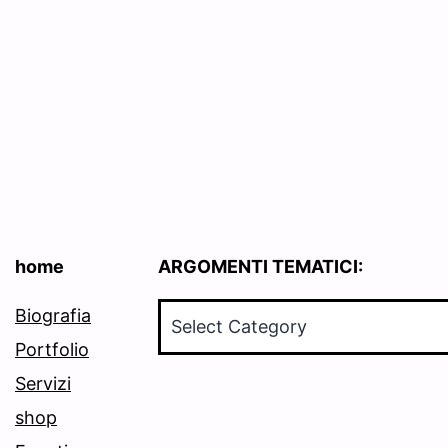
home
ARGOMENTI TEMATICI:
ARGOMENTI
Biografia
TEMATICI:
Portfolio
Servizi
shop