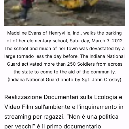
Madeline Evans of Henryville, Ind., walks the parking
lot of her elementary school, Saturday, March 3, 2012.
The school and much of her town was devastated by a
large tornado less the day before. The Indiana National
Guard activated more than 250 Soldiers from across
the state to come to the aid of the community.
(Indiana National Guard photo by Sgt. John Crosby)
Realizzazione Documentari sulla Ecologia e
Video Film sull’ambiente e l’inquinamento in
streaming per ragazzi. “Non è una politica
per vecchi” è il primo documentario