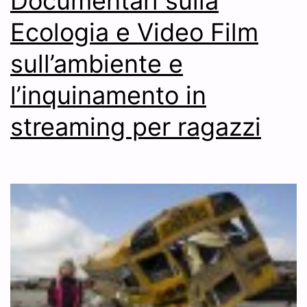
Documentari sulla
Ecologia e Video Film
sull’ambiente e
l’inquinamento in
streaming per ragazzi