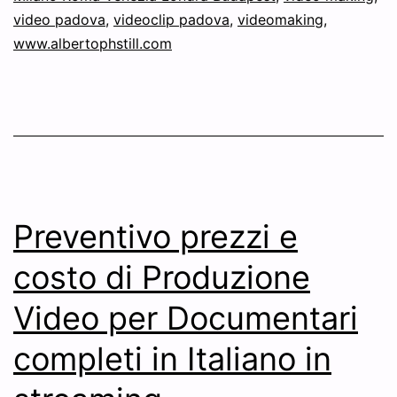
video padova
,
videoclip padova
,
videomaking
,
www.albertophstill.com
Preventivo prezzi e
costo di Produzione
Video per Documentari
completi in Italiano in