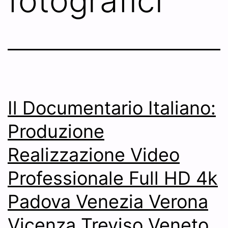
fotografici
Il Documentario Italiano:
Produzione
Realizzazione Video
Professionale Full HD 4k
Padova Venezia Verona
Vicenza Treviso Veneto