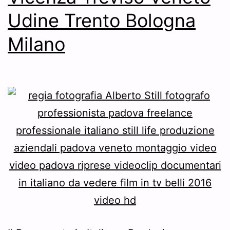
Udine Trento Bologna
Milano