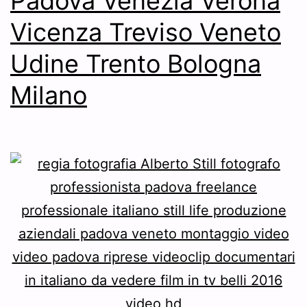
Padova Venezia Verona
Vicenza Treviso Veneto
Udine Trento Bologna
Milano