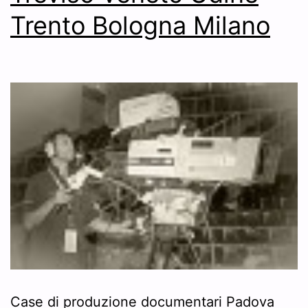
Trento Bologna Milano
Case di produzione documentari Padova