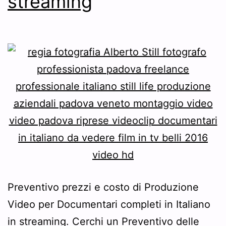
streaming
Preventivo prezzi e costo di Produzione
Video per Documentari completi in Italiano
in streaming. Cerchi un Preventivo delle