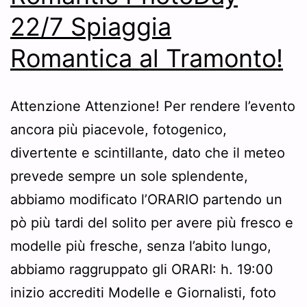
22/7 Spiaggia
Romantica al Tramonto!
Attenzione Attenzione! Per rendere l’evento
ancora più piacevole, fotogenico,
divertente e scintillante, dato che il meteo
prevede sempre un sole splendente,
abbiamo modificato l’ORARIO partendo un
pò più tardi del solito per avere più fresco e
modelle più fresche, senza l’abito lungo,
abbiamo raggruppato gli ORARI: h. 19:00
inizio accrediti Modelle e Giornalisti, foto