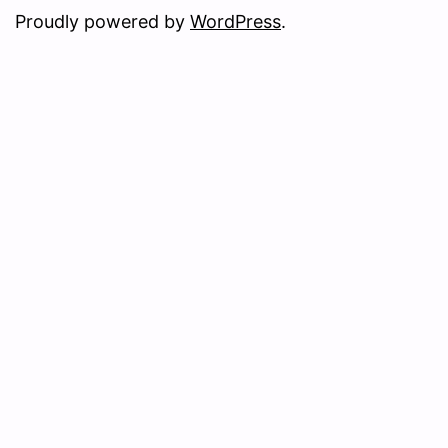
Proudly powered by
WordPress
.