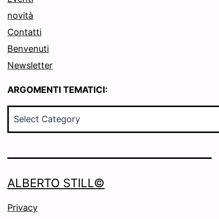
novità
Contatti
Benvenuti
Newsletter
ARGOMENTI TEMATICI:
ARGOMENTI
TEMATICI:
ALBERTO STILL©
Privacy