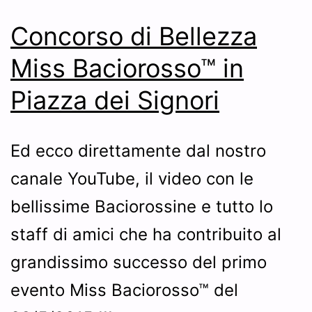
Concorso di Bellezza
Miss Baciorosso™ in
Piazza dei Signori
Ed ecco direttamente dal nostro
canale YouTube, il video con le
bellissime Baciorossine e tutto lo
staff di amici che ha contribuito al
grandissimo successo del primo
evento Miss Baciorosso™ del