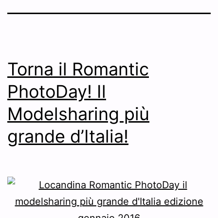
Torna il Romantic
PhotoDay! Il
Modelsharing più
grande d’Italia!