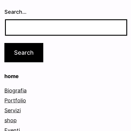
Search…
home
Biografia
Portfolio
Servizi
shop
Eventi