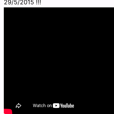
29/5/2015 !!!