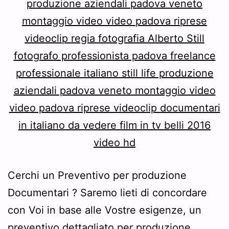
Cerchi un Preventivo per produzione
Documentari ? Saremo lieti di concordare
con Voi in base alle Vostre esigenze, un
preventivo dettagliato per produzione