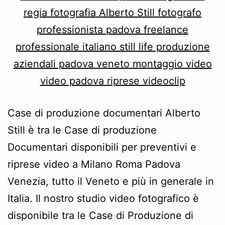
Case di produzione documentari Alberto
Still è tra le Case di produzione
Documentari disponibili per preventivi e
riprese video a Milano Roma Padova
Venezia, tutto il Veneto e più in generale in
Italia. Il nostro studio video fotografico è
disponibile tra le Case di Produzione di