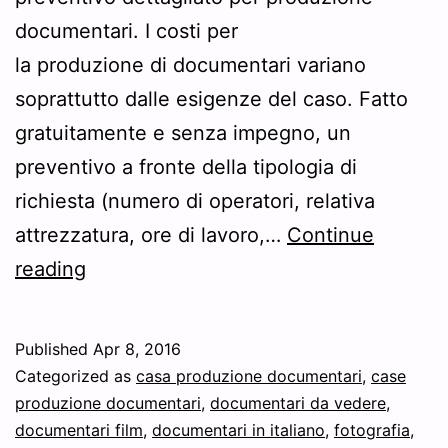
documentari. I costi per
la produzione di documentari variano
soprattutto dalle esigenze del caso. Fatto
gratuitamente e senza impegno, un
preventivo a fronte della tipologia di
richiesta (numero di operatori, relativa
attrezzatura, ore di lavoro,…
Continue
Preventivo
reading
produzione
documentari
Published
Apr 8, 2016
Categorized as
casa produzione documentari
,
case
produzione documentari
,
documentari da vedere
,
documentari film
,
documentari in italiano
,
fotografia
,