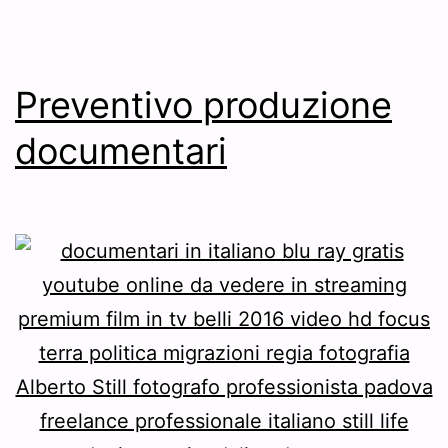
Preventivo produzione
documentari