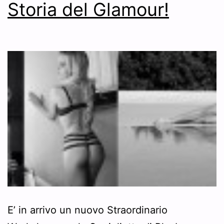
Storia del Glamour!
E’ in arrivo un nuovo Straordinario