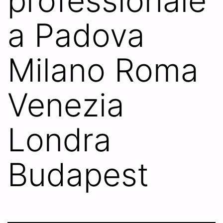
professionale
a Padova
Milano Roma
Venezia
Londra
Budapest