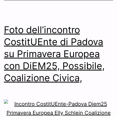
Foto dell’incontro
CostitUEnte di Padova
su Primavera Europea
con DiEM25, Possibile,
Coalizione Civica,