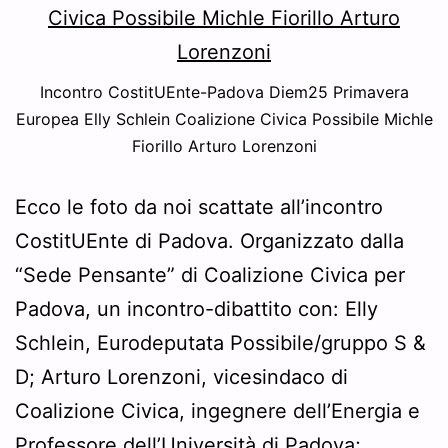
Incontro CostitUEnte-Padova Diem25 Primavera
Europea Elly Schlein Coalizione Civica Possibile Michle
Fiorillo Arturo Lorenzoni
Ecco le foto da noi scattate all’incontro
CostitUEnte di Padova. Organizzato dalla
“Sede Pensante” di Coalizione Civica per
Padova, un incontro-dibattito con: Elly
Schlein, Eurodeputata Possibile/gruppo S &
D; Arturo Lorenzoni, vicesindaco di
Coalizione Civica, ingegnere dell’Energia e
Professore dell’Università di Padova;