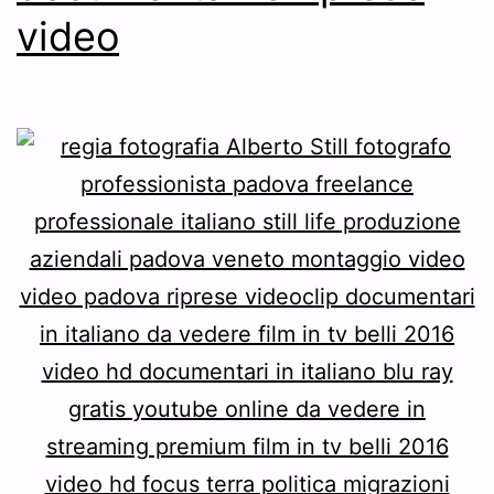
video