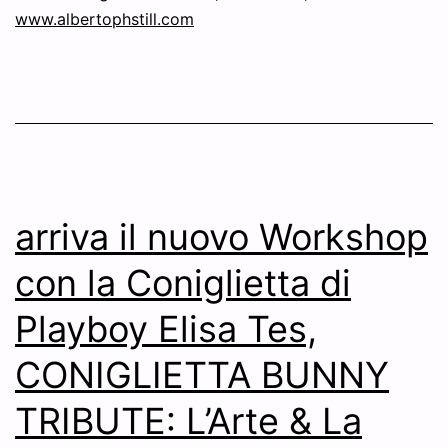
www.albertophstill.com
arriva il nuovo Workshop
con la Coniglietta di
Playboy Elisa Tes,
CONIGLIETTA BUNNY
TRIBUTE: L’Arte & La