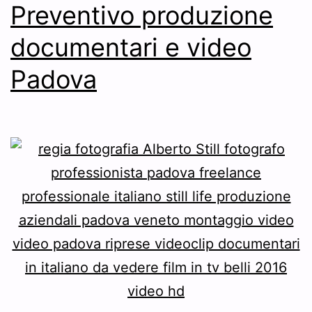
Preventivo produzione
documentari e video
Padova