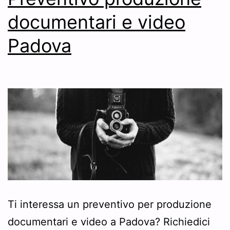
documentari e video
Padova
Ti interessa un preventivo per produzione
documentari e video a Padova? Richiedici