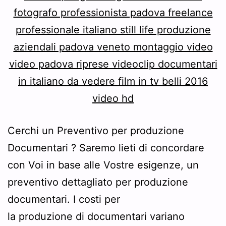
Cerchi un Preventivo per produzione
Documentari ? Saremo lieti di concordare
con Voi in base alle Vostre esigenze, un
preventivo dettagliato per produzione
documentari. I costi per
la produzione di documentari variano