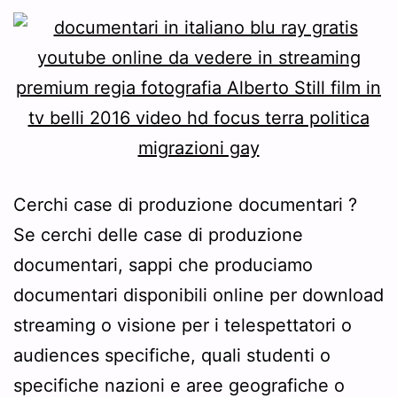
Cerchi case di produzione documentari ?
Se cerchi delle case di produzione
documentari, sappi che produciamo
documentari disponibili online per download
streaming o visione per i telespettatori o
audiences specifiche, quali studenti o
specifiche nazioni e aree geografiche o