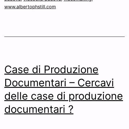
www.albertophstill.com
Case di Produzione
Documentari – Cercavi
delle case di produzione
documentari ?