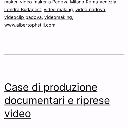
maker
,
video maker a Padova Milano Roma Venezia
Londra Budapest
,
video making
,
video padova
,
videoclip padova
,
videomaking
,
www.albertophstill.com
Case di produzione
documentari e riprese
video