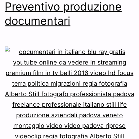
Preventivo produzione
documentari