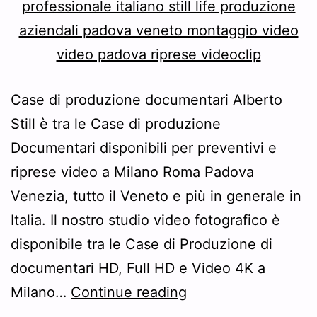
Case di produzione documentari Alberto
Still è tra le Case di produzione
Documentari disponibili per preventivi e
riprese video a Milano Roma Padova
Venezia, tutto il Veneto e più in generale in
Italia. Il nostro studio video fotografico è
disponibile tra le Case di Produzione di
documentari HD, Full HD e Video 4K a
Case
Milano…
Continue reading
di