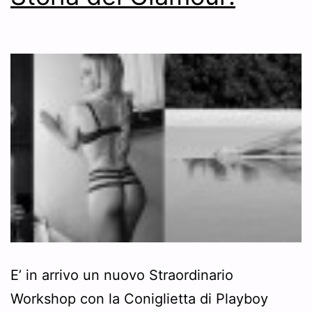
E’ in arrivo un nuovo Straordinario
Workshop con la Coniglietta di Playboy