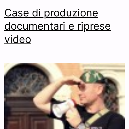
Case di produzione
documentari e riprese
video