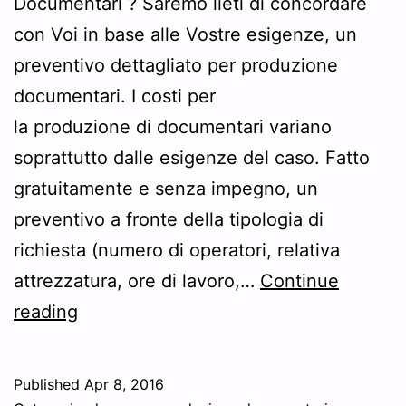
Documentari ? Saremo lieti di concordare
con Voi in base alle Vostre esigenze, un
preventivo dettagliato per produzione
documentari. I costi per
la produzione di documentari variano
soprattutto dalle esigenze del caso. Fatto
gratuitamente e senza impegno, un
preventivo a fronte della tipologia di
richiesta (numero di operatori, relativa
attrezzatura, ore di lavoro,…
Continue
Preventivo
reading
produzione
documentari
Published
Apr 8, 2016