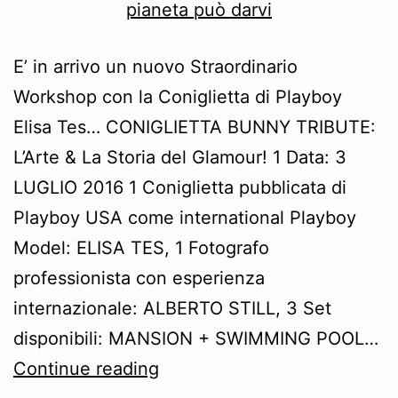
E’ in arrivo un nuovo Straordinario
Workshop con la Coniglietta di Playboy
Elisa Tes… CONIGLIETTA BUNNY TRIBUTE:
L’Arte & La Storia del Glamour! 1 Data: 3
LUGLIO 2016 1 Coniglietta pubblicata di
Playboy USA come international Playboy
Model: ELISA TES, 1 Fotografo
professionista con esperienza
internazionale: ALBERTO STILL, 3 Set
disponibili: MANSION + SWIMMING POOL…
arriva
Continue reading