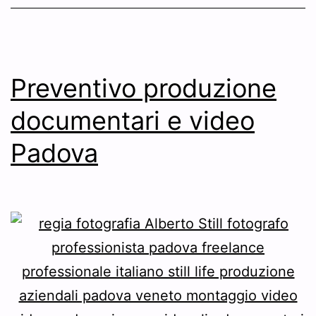
Preventivo produzione
documentari e video
Padova