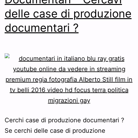
delle case di produzione
documentari ?
Cerchi case di produzione documentari ?
Se cerchi delle case di produzione