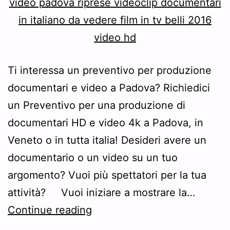
Ti interessa un preventivo per produzione
documentari e video a Padova? Richiedici
un Preventivo per una produzione di
documentari HD e video 4k a Padova, in
Veneto o in tutta italia! Desideri avere un
documentario o un video su un tuo
argomento? Vuoi più spettatori per la tua
attività? Vuoi iniziare a mostrare la…
Preventivo
Continue reading
produzione