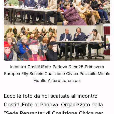
Incontro CostitUEnte-Padova Diem25 Primavera
Europea Elly Schlein Coalizione Civica Possibile Michle
Fiorillo Arturo Lorenzoni
Ecco le foto da noi scattate all’incontro
CostitUEnte di Padova. Organizzato dalla
“Sede Pensante” di Coalizione Civica per