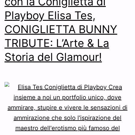
con la Coniglietta di
Playboy Elisa Tes,
CONIGLIETTA BUNNY
TRIBUTE: L’Arte & La
Storia del Glamour!