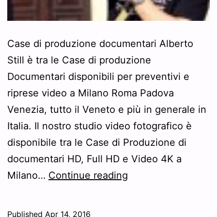
Case di produzione documentari Alberto
Still è tra le Case di produzione
Documentari disponibili per preventivi e
riprese video a Milano Roma Padova
Venezia, tutto il Veneto e più in generale in
Italia. Il nostro studio video fotografico è
disponibile tra le Case di Produzione di
documentari HD, Full HD e Video 4K a
Case
Milano…
Continue reading
di
produzione
Published
Apr 14, 2016