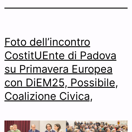
Foto dell’incontro
CostitUEnte di Padova
su Primavera Europea
con DiEM25, Possibile,
Coalizione Civica,