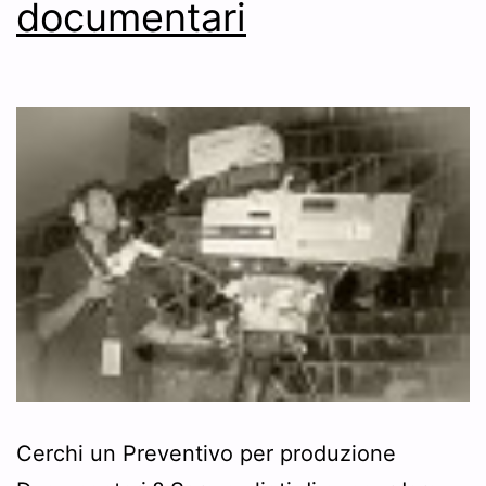
documentari
Cerchi un Preventivo per produzione