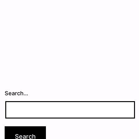
Search…