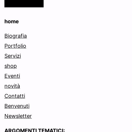
home
Biografia
Portfolio
Servizi
shop
Eventi
novità
Contatti
Benvenuti
Newsletter
ARGOMENTI TEMATICI: