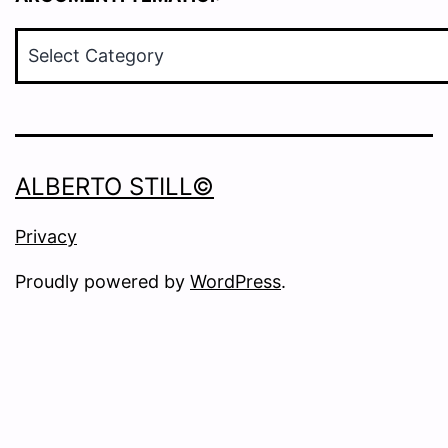
ARGOMENTI
TEMATICI:
ALBERTO STILL©
Privacy
Proudly powered by
WordPress
.