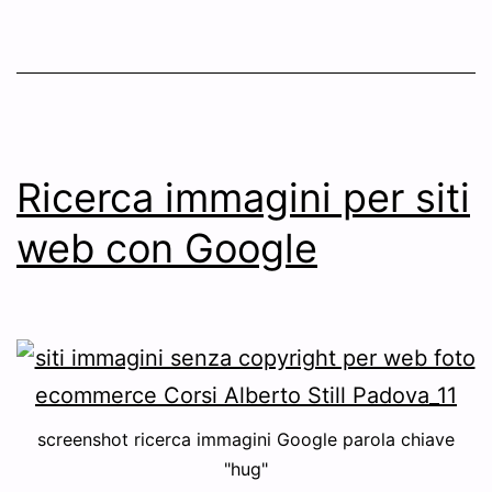
Ricerca immagini per siti
web con Google
screenshot ricerca immagini Google parola chiave
"hug"