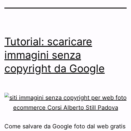
Tutorial: scaricare
immagini senza
copyright da Google
Come salvare da Google foto dal web gratis