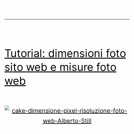
Tutorial: dimensioni foto
sito web e misure foto
web