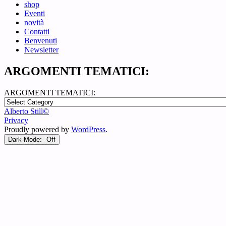
shop
Eventi
novità
Contatti
Benvenuti
Newsletter
ARGOMENTI TEMATICI:
ARGOMENTI TEMATICI:
Alberto Still©
Privacy
Proudly powered by
WordPress
.
Dark Mode: