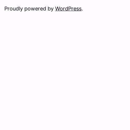
Proudly powered by
WordPress
.