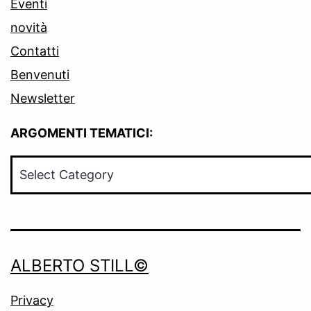
Eventi
novità
Contatti
Benvenuti
Newsletter
ARGOMENTI TEMATICI:
ARGOMENTI
TEMATICI:
ALBERTO STILL©
Privacy