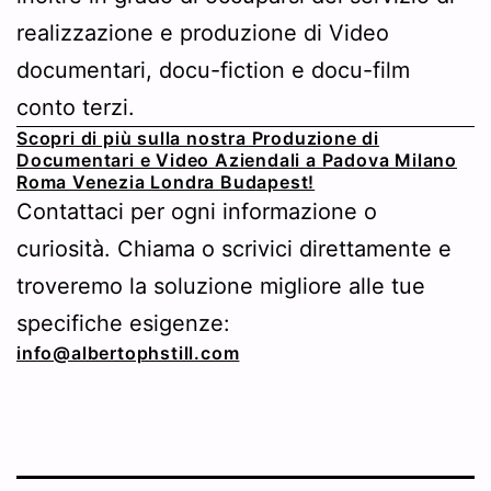
realizzazione e produzione di Video
documentari, docu-fiction e docu-film
conto terzi.
Scopri di più sulla nostra Produzione di
Documentari e Video Aziendali a Padova Milano
Roma Venezia Londra Budapest!
Contattaci per ogni informazione o
curiosità. Chiama o scrivici direttamente e
troveremo la soluzione migliore alle tue
specifiche esigenze:
info@albertophstill.com