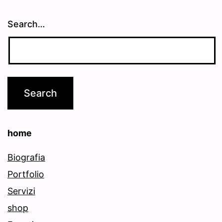
Search…
home
Biografia
Portfolio
Servizi
shop