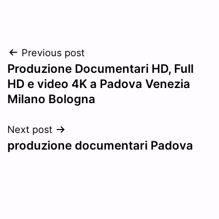
Post
Previous post
Produzione Documentari HD, Full
navigation
HD e video 4K a Padova Venezia
Milano Bologna
Next post
produzione documentari Padova