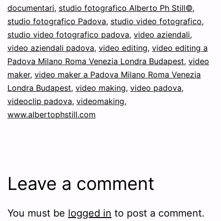
documentari
,
studio fotografico Alberto Ph Still©
,
studio fotografico Padova
,
studio video fotografico
,
studio video fotografico padova
,
video aziendali
,
video aziendali padova
,
video editing
,
video editing a
Padova Milano Roma Venezia Londra Budapest
,
video
maker
,
video maker a Padova Milano Roma Venezia
Londra Budapest
,
video making
,
video padova
,
videoclip padova
,
videomaking
,
www.albertophstill.com
Leave a comment
You must be
logged in
to post a comment.