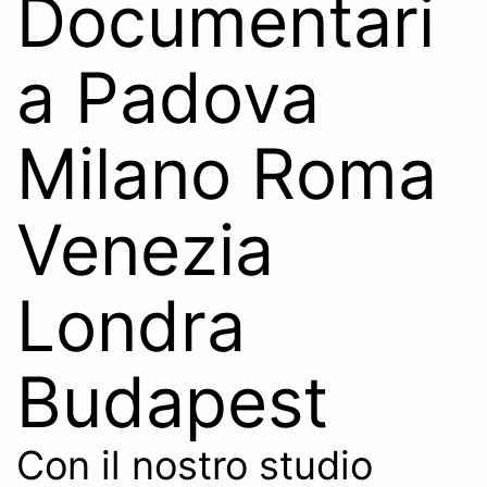
Documentari
a Padova
Milano Roma
Venezia
Londra
Budapest
Con il nostro studio