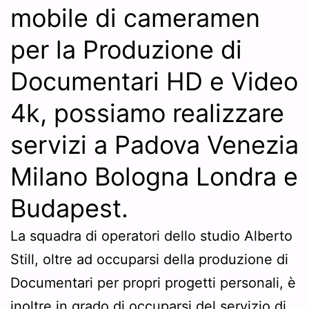
mobile di cameramen
per la Produzione di
Documentari HD e Video
4k, possiamo realizzare
servizi a Padova Venezia
Milano Bologna Londra e
Budapest.
La squadra di operatori dello studio Alberto
Still, oltre ad occuparsi della produzione di
Documentari per propri progetti personali, è
inoltre in grado di occuparsi del servizio di