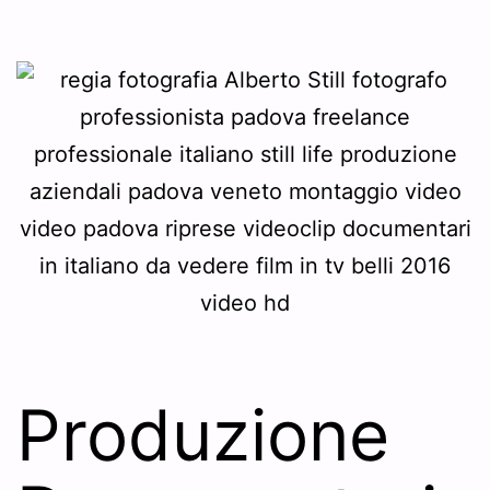
Produzione