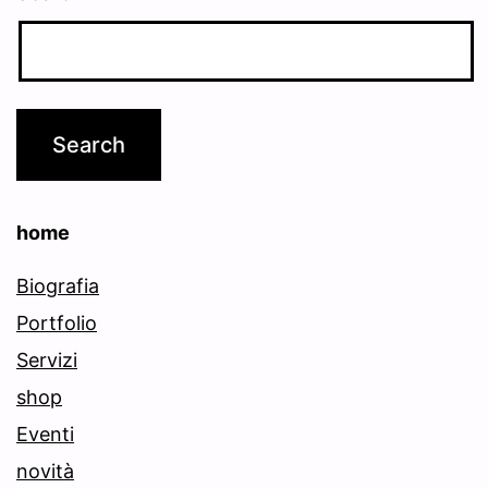
home
Biografia
Portfolio
Servizi
shop
Eventi
novità