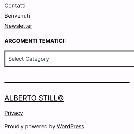
Contatti
Benvenuti
Newsletter
ARGOMENTI TEMATICI:
ARGOMENTI
TEMATICI:
ALBERTO STILL©
Privacy
Proudly powered by
WordPress
.