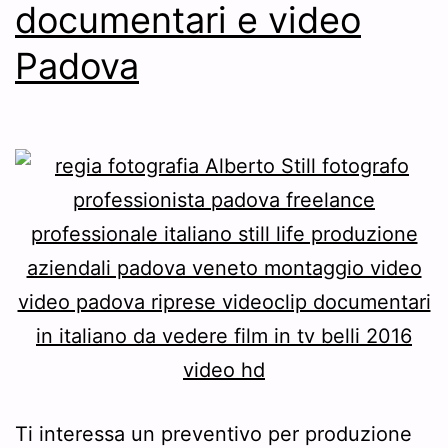
documentari e video
Padova
Ti interessa un preventivo per produzione