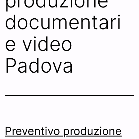
produzione
documentari
e video
Padova
Preventivo produzione